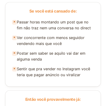
Se você está cansado de:
Passar horas montando um post que no
fim não traz nem uma conversa no direct
Ver concorrente com menos seguidor
vendendo mais que você
Postar sem saber se aquilo vai dar em
alguma venda
Sentir que pra vender no Instagram você
teria que pagar anúncio ou viralizar
Então você provavelmente já: