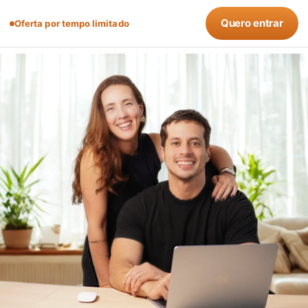
Quero entrar
Oferta por tempo limitado