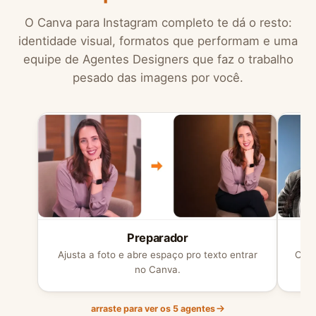
O Canva para Instagram completo te dá o resto:
identidade visual, formatos que performam e uma
equipe de Agentes Designers que faz o trabalho
pesado das imagens por você.
Preparador
Ajusta a foto e abre espaço pro texto entrar
Cria
no Canva.
arraste para ver os 5 agentes