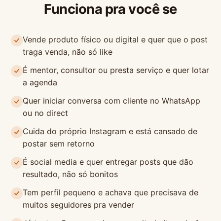
Funciona pra você se
Vende produto físico ou digital e quer que o post
traga venda, não só like
É mentor, consultor ou presta serviço e quer lotar
a agenda
Quer iniciar conversa com cliente no WhatsApp
ou no direct
Cuida do próprio Instagram e está cansado de
postar sem retorno
É social media e quer entregar posts que dão
resultado, não só bonitos
Tem perfil pequeno e achava que precisava de
muitos seguidores pra vender