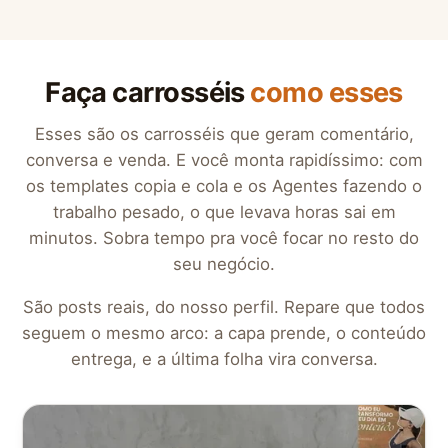
Faça carrosséis
como esses
Esses são os carrosséis que geram comentário,
conversa e venda. E você monta rapidíssimo: com
os templates copia e cola e os Agentes fazendo o
trabalho pesado, o que levava horas sai em
minutos. Sobra tempo pra você focar no resto do
seu negócio.
São posts reais, do nosso perfil. Repare que todos
seguem o mesmo arco: a capa prende, o conteúdo
entrega, e a última folha vira conversa.