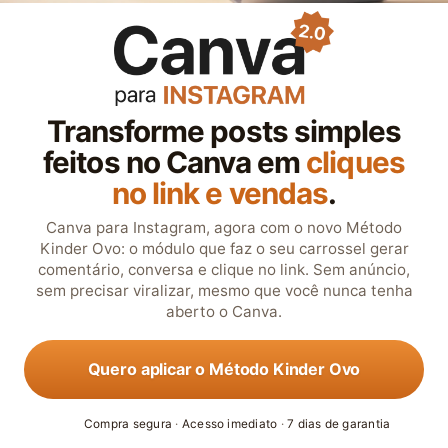
Transforme posts simples
feitos no Canva em
cliques
no link e vendas
.
Canva para Instagram, agora com o novo Método
Kinder Ovo: o módulo que faz o seu carrossel gerar
comentário, conversa e clique no link. Sem anúncio,
sem precisar viralizar, mesmo que você nunca tenha
aberto o Canva.
Quero aplicar o Método Kinder Ovo
Compra segura
·
Acesso imediato
·
7 dias de garantia