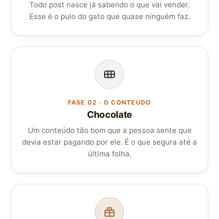
Todo post nasce já sabendo o que vai vender.
Esse é o pulo do gato que quase ninguém faz.
FASE 02 · O CONTEÚDO
Chocolate
Um conteúdo tão bom que a pessoa sente que
devia estar pagando por ele. É o que segura até a
última folha.