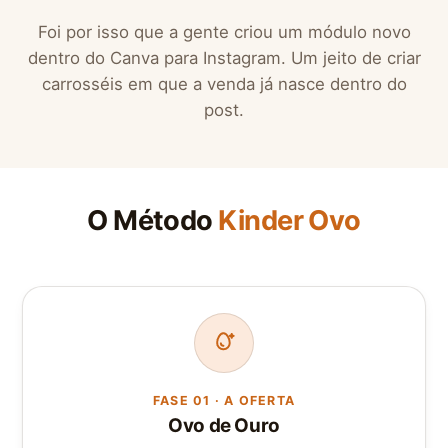
Foi por isso que a gente criou um módulo novo
dentro do Canva para Instagram. Um jeito de criar
carrosséis em que a venda já nasce dentro do
post.
O Método
Kinder Ovo
FASE 01 · A OFERTA
Ovo de Ouro