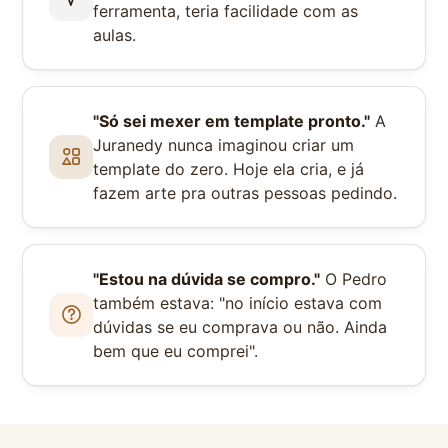
ferramenta, teria facilidade com as
aulas.
"Só sei mexer em template pronto."
A
Juranedy nunca imaginou criar um
template do zero. Hoje ela cria, e já
fazem arte pra outras pessoas pedindo.
"Estou na dúvida se compro."
O Pedro
também estava: "no início estava com
dúvidas se eu comprava ou não. Ainda
bem que eu comprei".