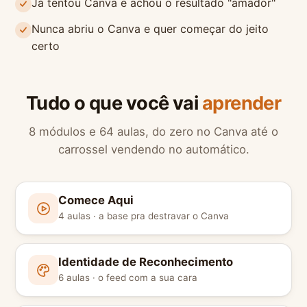
Já tentou Canva e achou o resultado "amador"
Nunca abriu o Canva e quer começar do jeito
certo
Tudo o que você vai
aprender
8 módulos e 64 aulas, do zero no Canva até o
carrossel vendendo no automático.
Comece Aqui
4 aulas · a base pra destravar o Canva
Identidade de Reconhecimento
6 aulas · o feed com a sua cara