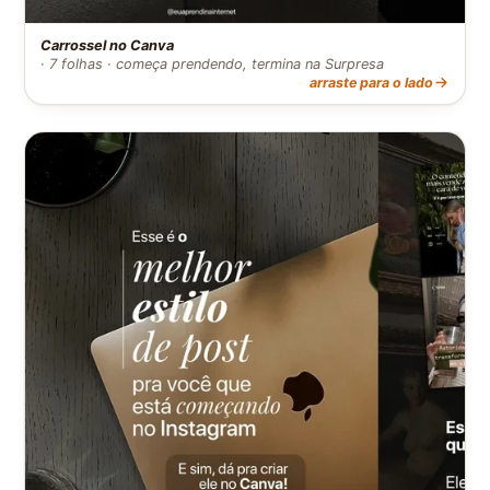
Carrossel no Canva
· 7 folhas · começa prendendo, termina na Surpresa
arraste para o lado