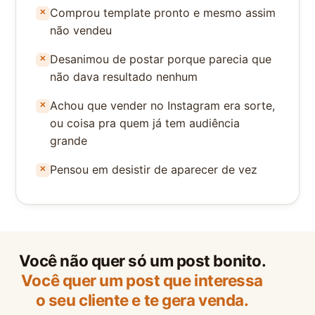
Comprou template pronto e mesmo assim
não vendeu
Desanimou de postar porque parecia que
não dava resultado nenhum
Achou que vender no Instagram era sorte,
ou coisa pra quem já tem audiência
grande
Pensou em desistir de aparecer de vez
Você não quer só um post bonito.
Você quer um post que interessa
o seu cliente
e te gera venda.