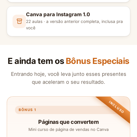
Canva para Instagram 1.0
22 aulas · a versão anterior completa, inclusa pra
você
E ainda tem os
Bônus Especiais
Entrando hoje, você leva junto esses presentes
que aceleram o seu resultado.
INCLUSO
BÔNUS 1
Páginas que convertem
Mini curso de página de vendas no Canva