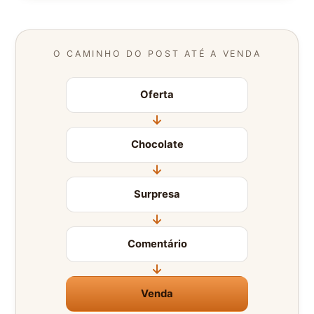
O CAMINHO DO POST ATÉ A VENDA
Oferta
Chocolate
Surpresa
Comentário
Venda