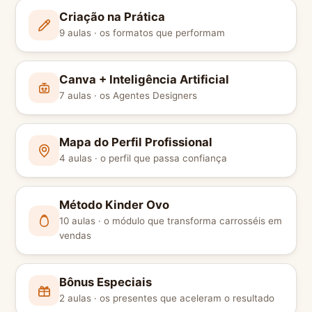
Criação na Prática
9 aulas · os formatos que performam
Canva + Inteligência Artificial
7 aulas · os Agentes Designers
Mapa do Perfil Profissional
4 aulas · o perfil que passa confiança
Método Kinder Ovo
10 aulas · o módulo que transforma carrosséis em
vendas
Bônus Especiais
2 aulas · os presentes que aceleram o resultado