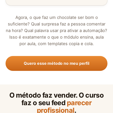
Agora, o que faz um chocolate ser bom o
suficiente? Qual surpresa faz a pessoa comentar
na hora? Qual palavra usar pra ativar a automação?
Isso é exatamente o que o módulo ensina, aula
por aula, com templates copia e cola.
Quero esse método no meu perfil
O método faz vender. O curso
faz o seu feed
parecer
profissional
.