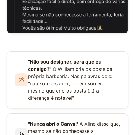
"Não sou designer, será que eu
consigo?"
O William cria os posts da
própria barbearia. Nas palavras dele:
"não sou designer, porém sou eu
mesmo que crio os posts (...) a
diferença é notável".
"Nunca abri o Canva."
A Aline disse que,
mesmo se não conhecesse a