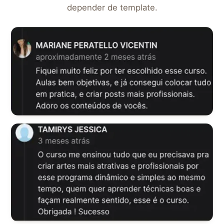
depender de template.