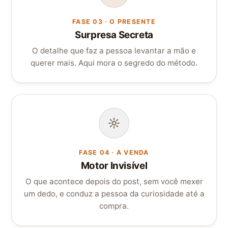
FASE 03 · O PRESENTE
Surpresa Secreta
O detalhe que faz a pessoa levantar a mão e
querer mais. Aqui mora o segredo do método.
FASE 04 · A VENDA
Motor Invisível
O que acontece depois do post, sem você mexer
um dedo, e conduz a pessoa da curiosidade até a
compra.